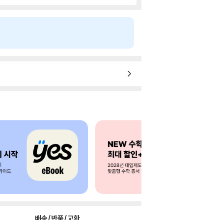
배송/반품/교환