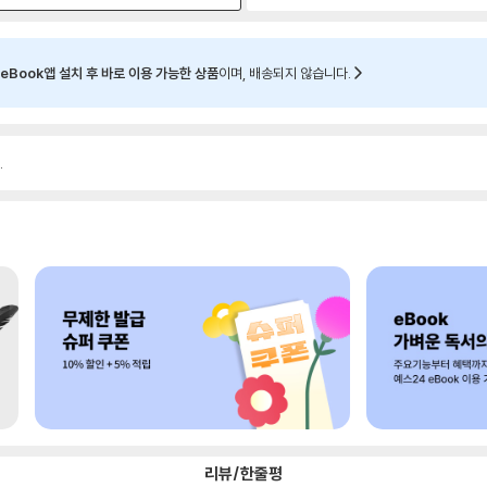
eBook앱 설치 후 바로 이용 가능한 상품
이며, 배송되지 않습니다.
.
리뷰/한줄평