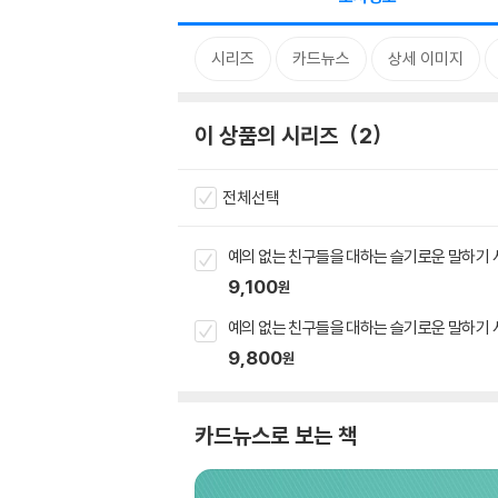
시리즈
카드뉴스
상세 이미지
이 상품의 시리즈
2
전체선택
예의 없는 친구들을 대하는 슬기로운 말하기 
9,100
원
예의 없는 친구들을 대하는 슬기로운 말하기 
9,800
원
카드뉴스로 보는 책