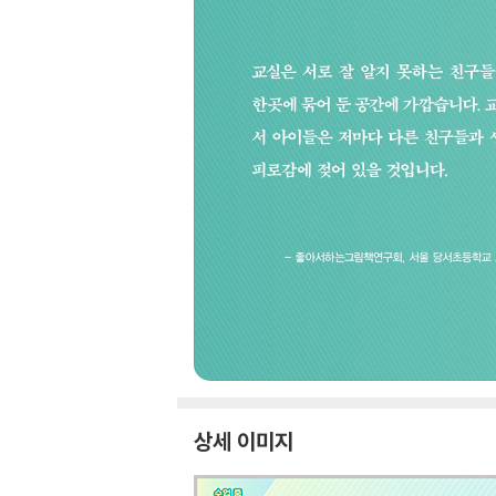
상세 이미지