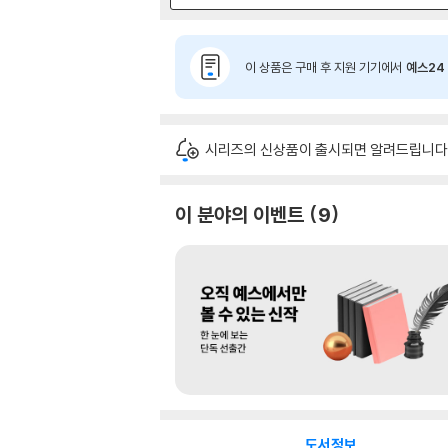
이 상품은 구매 후 지원 기기에서
예스24 
시리즈의 신상품이 출시되면 알려드립니다
이 분야의 이벤트
9
도서정보