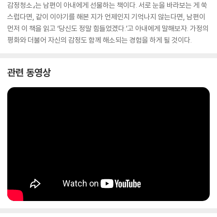
감정청소』는 남편이 아내에게 선물하는 책이다. 서로 눈을 바라보는 게 쑥
스럽다면, 같이 이야기를 해본 지가 언제인지 기억나지 않는다면, 남편이
먼저 이 책을 읽고 ‘당신도 정말 힘들었겠다.’고 아내에게 말해보자. 가정의
평화와 더불어 자신의 감정도 함께 해소되는 경험을 하게 될 것이다.
관련 동영상