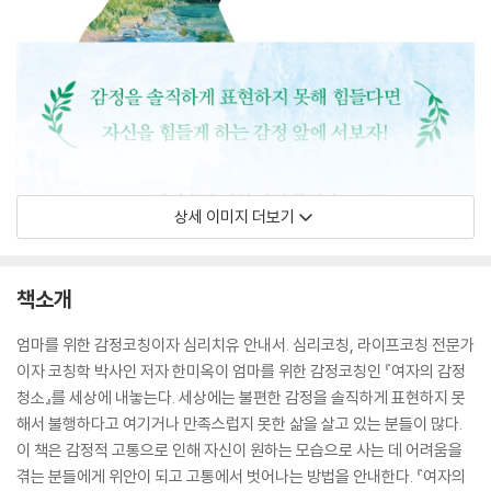
상세 이미지 더보기
책소개
엄마를 위한 감정코칭이자 심리치유 안내서. 심리코칭, 라이프코칭 전문가
이자 코칭학 박사인 저자 한미옥이 엄마를 위한 감정코칭인 『여자의 감정
청소』를 세상에 내놓는다. 세상에는 불편한 감정을 솔직하게 표현하지 못
해서 불행하다고 여기거나 만족스럽지 못한 삶을 살고 있는 분들이 많다.
이 책은 감정적 고통으로 인해 자신이 원하는 모습으로 사는 데 어려움을
겪는 분들에게 위안이 되고 고통에서 벗어나는 방법을 안내한다. 『여자의