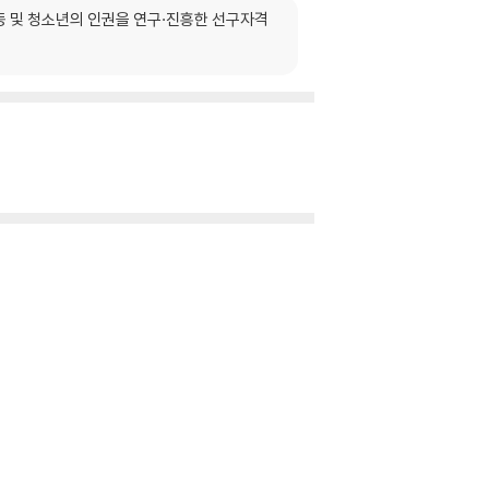
 및 청소년의 인권을 연구·진흥한 선구자격