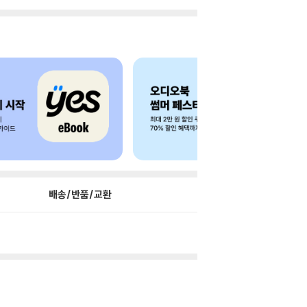
배송/반품/교환