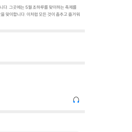
합니다. 그곳에는 5월 초하루를 맞이하는 축제를
날을 맞이합니다. 이처럼 모든 것이 춤추고 즐거워