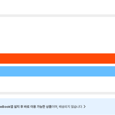
eBook앱 설치 후 바로 이용 가능한 상품
이며, 배송되지 않습니다.