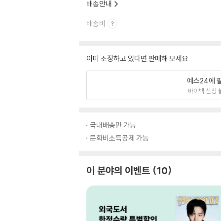
배송안내
배송비
이미 소장하고 있다면 판매해 보세요.
예스24에 
바이백 신청 
국내배송만 가능
문화비소득공제 가능
이 분야의 이벤트
10