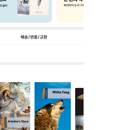
배송/반품/교환