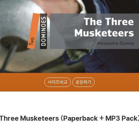
사이즈비교
공유하기
 Three Musketeers (Paperback + MP3 Pack