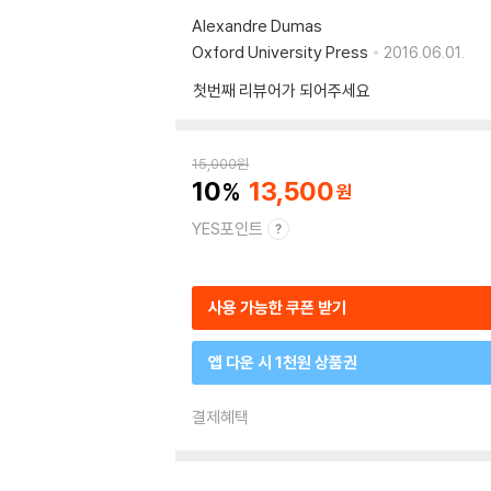
Alexandre Dumas
Oxford University Press
2016.06.01.
첫번째 리뷰어가 되어주세요
15,000
원
10
13,500
YES포인트
사용 가능한 쿠폰 받기
앱 다운 시 1천원 상품권
결제혜택