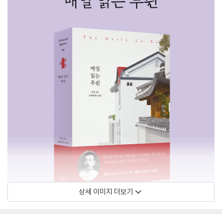
상세 이미지 더보기