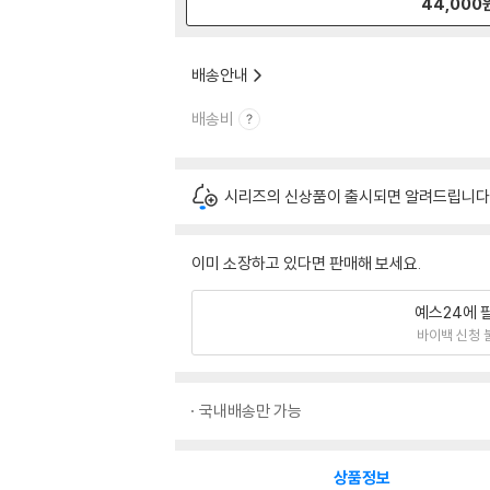
44,000
배송안내
배송비
시리즈의 신상품이 출시되면 알려드립니다
이미 소장하고 있다면 판매해 보세요.
예스24에 
바이백 신청 
국내배송만 가능
상품정보