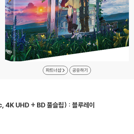
파트너샵
공유하기
, 4K UHD + BD 풀슬립) : 블루레이