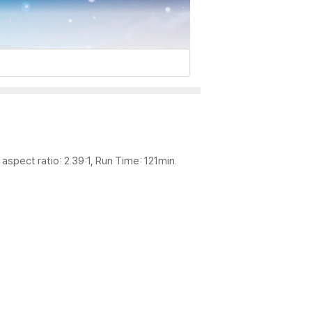
aspect ratio: 2.39:1, Run Time: 121min.