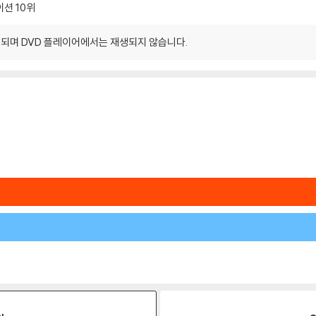
이션
10위
되며 DVD 플레이어에서는 재생되지 않습니다.