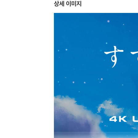
상세 이미지