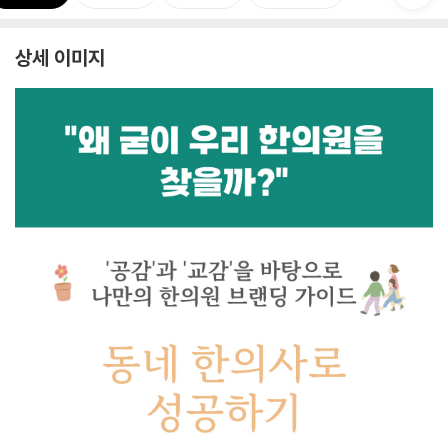
상세 이미지