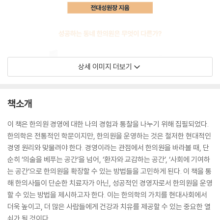
상세 이미지 더보기
책소개
이 책은 한의원 경영에 대한 나의 경험과 통찰을 나누기 위해 집필되었다.
한의학은 전통적인 학문이지만, 한의원을 운영하는 것은 철저한 현대적인
경영 원리와 맞물려야 한다. 경영이라는 관점에서 한의원을 바라볼 때, 단
순히 ‘의술을 베푸는 공간’을 넘어, ‘환자와 교감하는 공간’, ‘사회에 기여하
는 공간’으로 한의원을 확장할 수 있는 방법들을 고민하게 된다. 이 책을 통
해 한의사들이 단순한 치료자가 아닌, 성공적인 경영자로서 한의원을 운영
할 수 있는 방법을 제시하고자 한다. 이는 한의학의 가치를 현대사회에서
더욱 높이고, 더 많은 사람들에게 건강과 치유를 제공할 수 있는 중요한 열
쇠가 될 것이다.