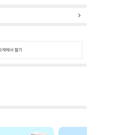
가게에서 팔기