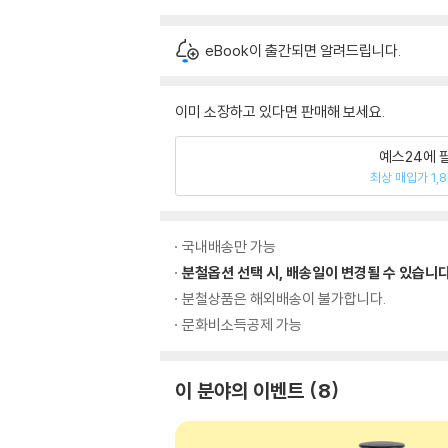
eBook이 출간되면 알려드립니다.
이미 소장하고 있다면 판매해 보세요.
예스24에 
최상 매입가 1,
국내배송만 가능
분철옵션 선택 시, 배송일이 변경될 수 있습니다
분철상품은 해외배송이 불가합니다.
문화비소득공제 가능
이 분야의 이벤트
8