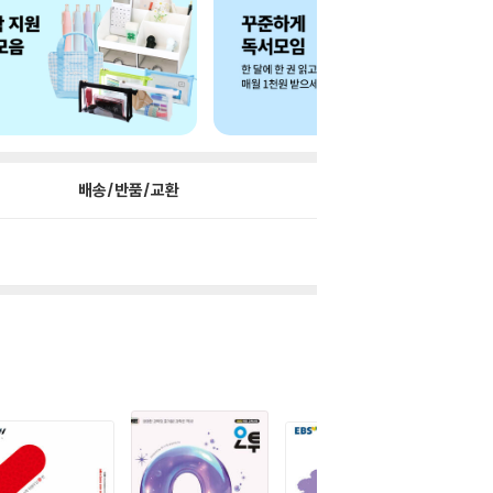
배송/반품/교환