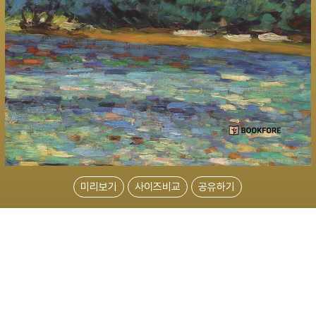
미리보기
사이즈비교
공유하기