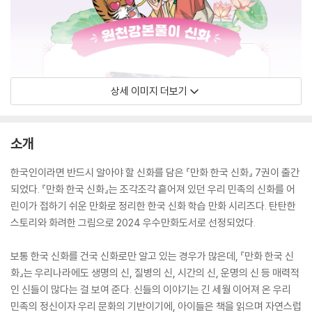
상세 이미지 더보기
소개
한국인이라면 반드시 알아야 할 신화를 담은 『만화 한국 신화』 7권이 출간
되었다. 『만화 한국 신화』는 조각조각 흩어져 있던 우리 민족의 신화를 어
린이가 접하기 쉬운 만화로 정리한 한국 신화 학습 만화 시리즈다. 탄탄한
스토리와 화려한 그림으로 2024 우수만화도서로 선정되었다.
보통 한국 신화를 건국 신화로만 알고 있는 경우가 많은데, 『만화 한국 신
화』는 우리나라에도 생명의 신, 질병의 신, 시간의 신, 운명의 신 등 매력적
인 신들이 많다는 걸 보여 준다. 신들의 이야기는 긴 세월 이어져 온 우리
민족의 정신이자 우리 문화의 기반이기에, 아이들은 책을 읽으며 자연스럽