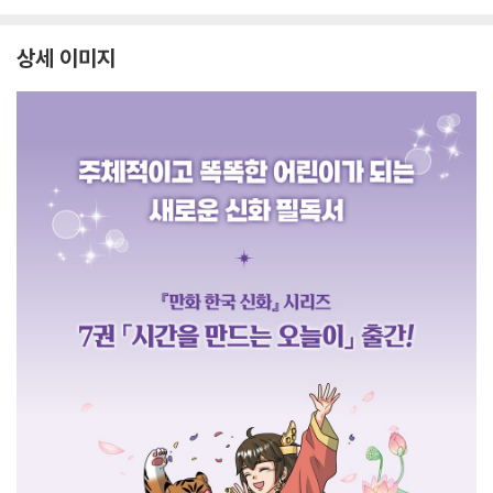
상세 이미지