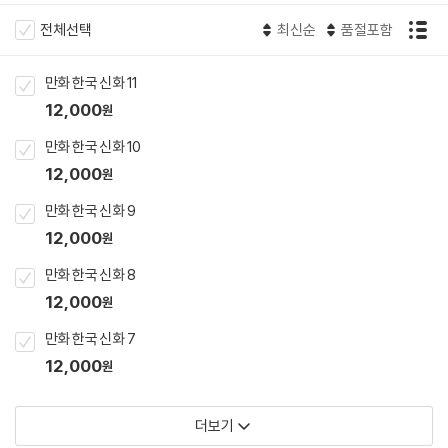
전체선택
최신순
품절포함
만화 한국 신화 11
12,000
원
만화 한국 신화 10
12,000
원
만화 한국 신화 9
12,000
원
만화 한국 신화 8
12,000
원
만화 한국 신화 7
12,000
원
더보기