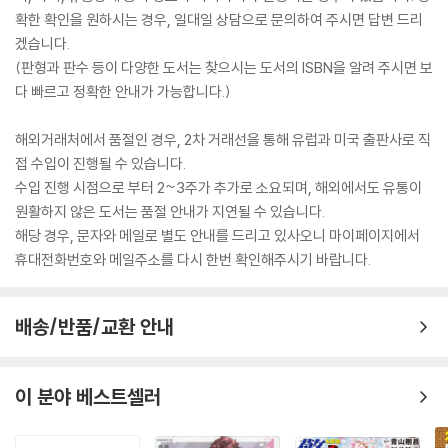
확한 확인을 원하시는 경우, 일대일 상담으로 문의하여 주시면 답변 드리
겠습니다.
(판형과 판수 등이 다양한 도서는 찾으시는 도서의 ISBN을 알려 주시면 보
다 빠르고 정확한 안내가 가능합니다.)
해외거래처에서 품절인 경우, 2차 거래선을 통해 유럽과 미국 출판사로 직
접 수입이 진행될 수 있습니다.
수입 진행 시점으로 부터 2~3주가 추가로 소요되며, 해외에서도 유통이
원활하지 않은 도서는 품절 안내가 지연될 수 있습니다.
해당 경우, 문자와 메일로 별도 안내를 드리고 있사오니 마이페이지에서
휴대전화번호와 메일주소를 다시 한번 확인해주시기 바랍니다.
배송/반품/교환 안내
이 분야 베스트셀러