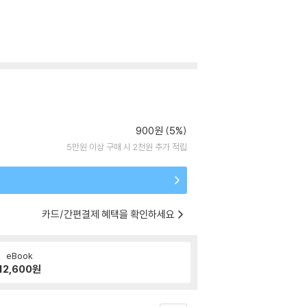
900원 (5%)
5만원 이상 구매 시 2천원 추가 적립
카드/간편결제 혜택을 확인하세요
eBook
12,600
원