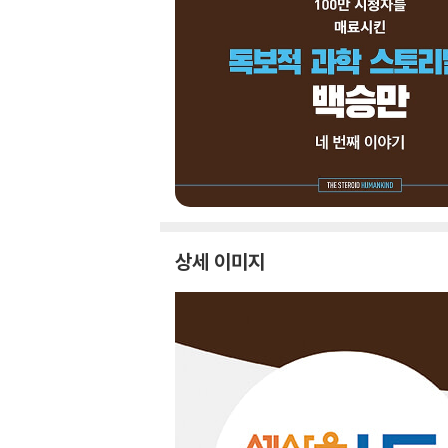
상세 이미지