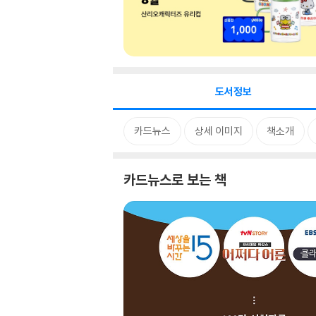
도서정보
카드뉴스
상세 이미지
책소개
카드뉴스로 보는 책