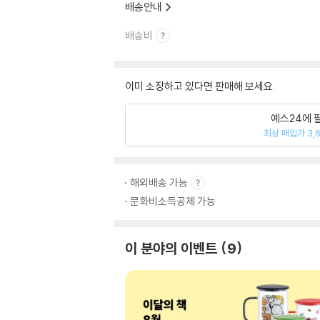
배송안내
배송비
이미 소장하고 있다면 판매해 보세요.
예스24에 
최상 매입가 3,
해외배송 가능
문화비소득공제 가능
이 분야의 이벤트
9