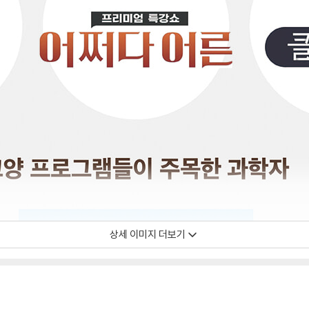
상세 이미지 더보기