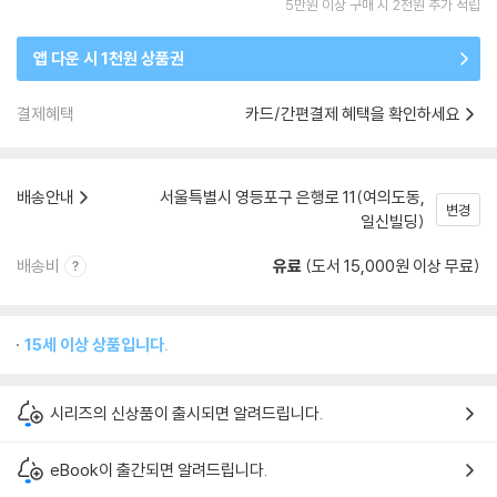
5만원 이상 구매 시 2천원 추가 적립
앱 다운 시 1천원 상품권
결제혜택
카드/간편결제 혜택을 확인하세요
배송안내
서울특별시 영등포구 은행로 11(여의도동,
변경
일신빌딩)
배송비
유료
(도서 15,000원 이상 무료)
15세 이상 상품입니다.
시리즈의 신상품이 출시되면 알려드립니다.
eBook이 출간되면 알려드립니다.