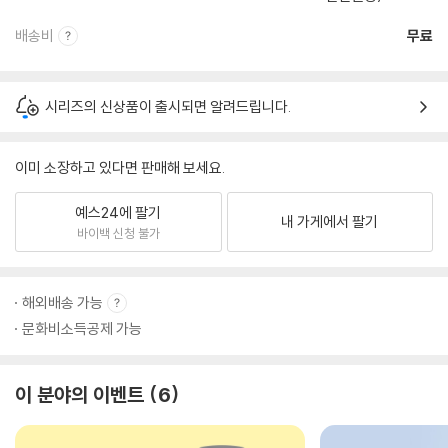
배송비
무료
시리즈의 신상품이 출시되면 알려드립니다.
이미 소장하고 있다면 판매해 보세요.
예스24에 팔기
내 가게에서 팔기
바이백 신청 불가
해외배송 가능
문화비소득공제 가능
이 분야의 이벤트
6