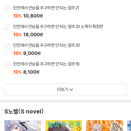
던전에서 만남을 추구하면 안 되는 걸까 21
10
10,800
%
원
던전에서 만남을 추구하면 안 되는 걸까 20 소책자 특장판
10
18,000
%
원
던전에서 만남을 추구하면 안 되는 걸까 20
10
9,000
%
원
던전에서 만남을 추구하면 안 되는 걸까 19
10
8,100
%
원
더보기
S노벨(S novel)