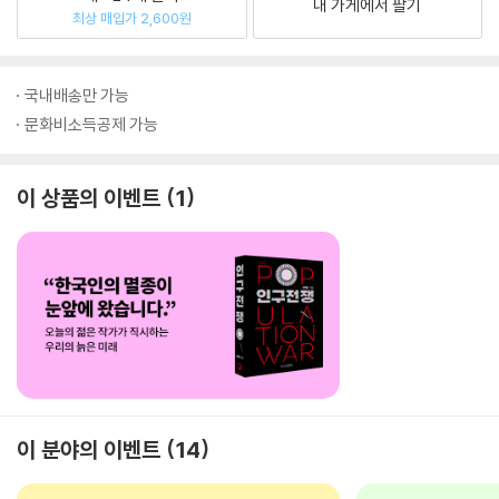
내 가게에서 팔기
최상 매입가 2,600원
국내배송만 가능
문화비소득공제 가능
이 상품의 이벤트
1
이 분야의 이벤트
14