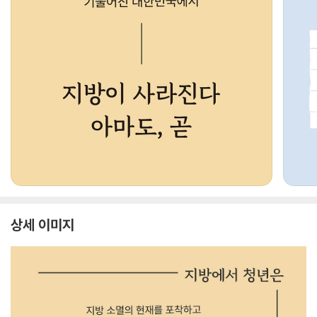
상세 이미지