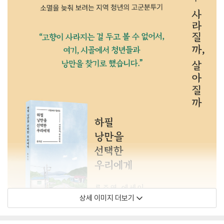
상세 이미지 더보기