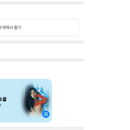
가게에서 팔기