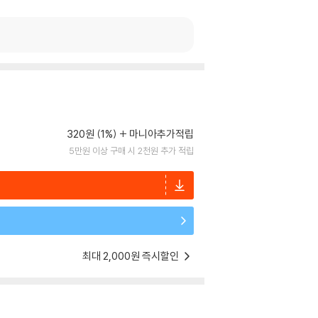
320원 (1%)
마니아추가적립
5만원 이상 구매 시 2천원 추가 적립
최대 2,000원 즉시할인