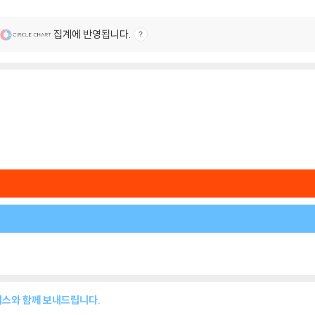
집계에 반영됩니다.
이스와 함께 보내드립니다.