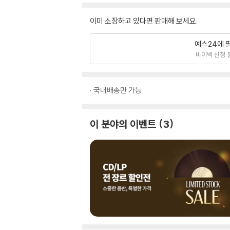
이미 소장하고 있다면 판매해 보세요.
예스24에 
바이백 신청 
국내배송만 가능
이 분야의 이벤트
3