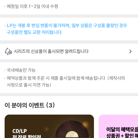
예정일 이후 1~2일 이내 수령
LP는 개봉 후 변심 반품이 불가하며, 일부 상품은 구성품 불량인 경우
구성품만 별도 교환 처리됩니다.
시리즈의 신상품이 출시되면 알려드립니다.
국내배송만 가능
예약상품과 함께 주문 시 제품 출시일에 함께 배송됩니다. (제작사의
사정으로 출시 지연 가능)
이 분야의 이벤트
3