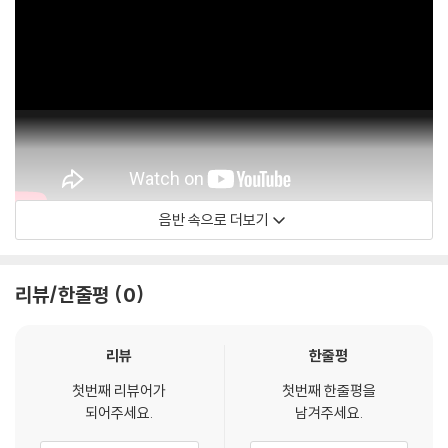
음반 속으로 더보기
Art Pepper - 주제
리뷰/한줄평
0
리뷰
한줄평
첫번째 리뷰어가
첫번째 한줄평을
되어주세요.
남겨주세요.