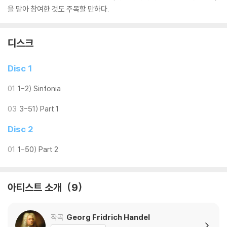
을 맡아 참여한 것도 주목할 만하다.
디스크
Disc 1
01
1-2) Sinfonia
03
3-51) Part 1
Disc 2
01
1-50) Part 2
아티스트 소개
9
작곡
Georg Fridrich Handel