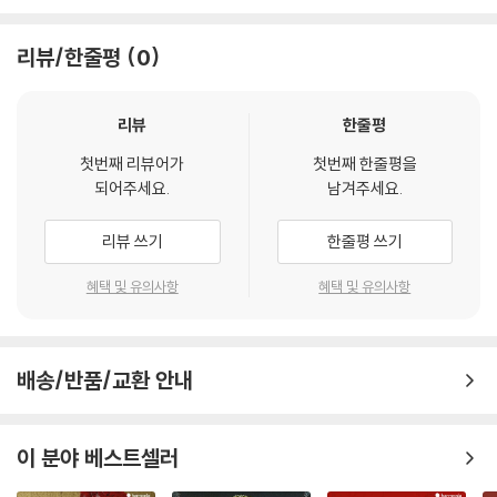
리뷰/한줄평
0
리뷰
한줄평
첫번째 리뷰어가
첫번째 한줄평을
되어주세요.
남겨주세요.
리뷰 쓰기
한줄평 쓰기
혜택 및 유의사항
혜택 및 유의사항
배송/반품/교환 안내
이 분야 베스트셀러