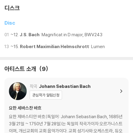
디스크
Disc
01
~12.
J.S. Bach
: Magnificat in D major, BWV243
13
~15.
Robert Maximilian Helmschrott
: Lumen
아티스트 소개
9
작곡
Johann Sebastian Bach
관심작가 알림신청
요한 세바스찬 바흐
요한 제바스티안 바흐(독일어: Johann Sebastian Bach, 1685년
3월 21일 ~ 1750년 7월 28일)는 독일의 작곡가이자 오르가니스트
이며, 개신교회의 교회 음악가이다. 교회 성기사와 오케스트라, 듀오