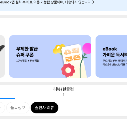
eBook앱 설치 후 바로 이용 가능한 상품
이며, 배송되지 않습니다.
리뷰/한줄평
1
류
품목정보
출판사 리뷰