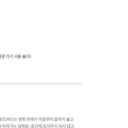
양 기기 사용 불가)
는 로즈버드는 영화 전체가 처음부터 끝까지 물고
잘 따라가는 영화로, 중간에 흐지부지 되지 않고