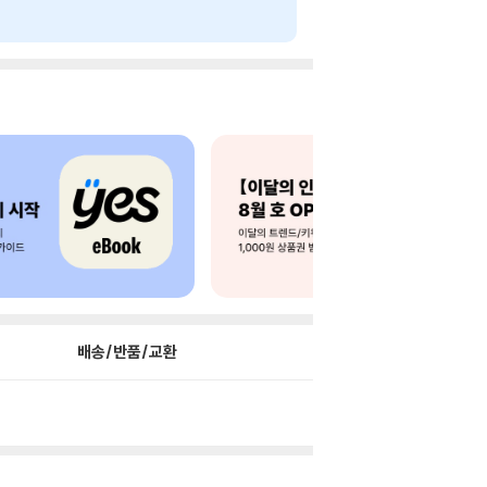
배송/반품/교환