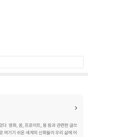
 영화, 꿈, 프로이트, 융 등과 관련한 글쓰
로 여기기 쉬운 세계의 신화들이 우리 삶에 어