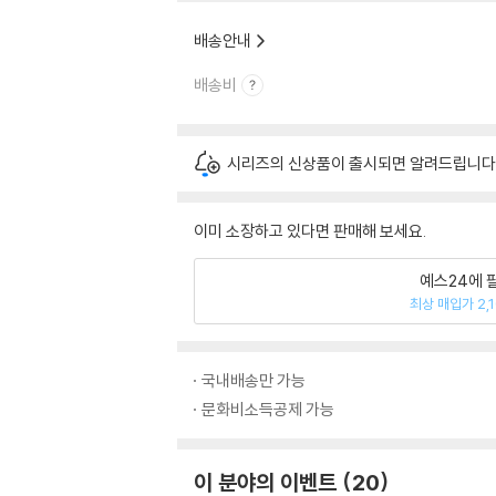
배송안내
배송비
시리즈의 신상품이 출시되면 알려드립니다
이미 소장하고 있다면 판매해 보세요.
예스24에 
최상 매입가 2,
국내배송만 가능
문화비소득공제 가능
이 분야의 이벤트
20