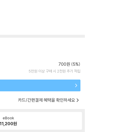
700원 (5%)
5만원 이상 구매 시 2천원 추가 적립
카드/간편결제 혜택을 확인하세요
eBook
11,200
원