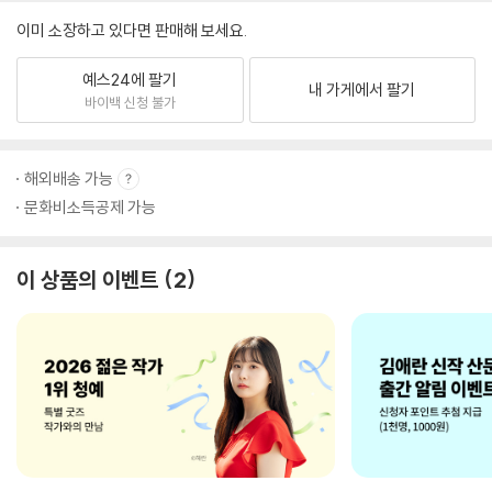
이미 소장하고 있다면 판매해 보세요.
예스24에 팔기
내 가게에서 팔기
바이백 신청 불가
해외배송 가능
문화비소득공제 가능
이 상품의 이벤트
2