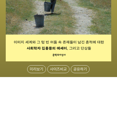
미리보기
사이즈비교
공유하기