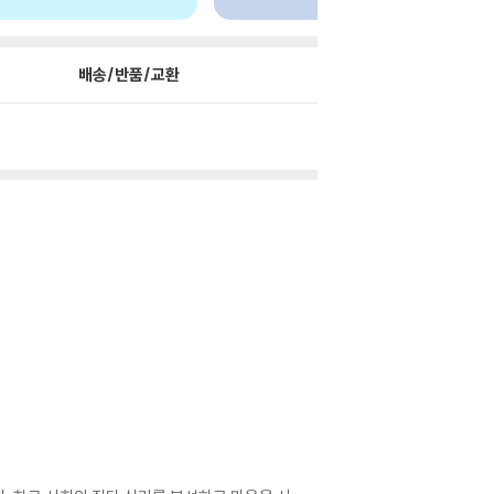
배송/반품/교환