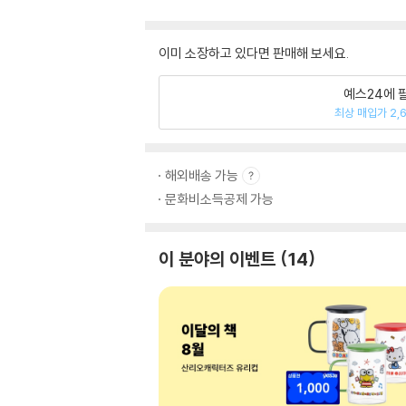
이미 소장하고 있다면 판매해 보세요.
예스24에 
최상 매입가 2,
해외배송 가능
문화비소득공제 가능
이 분야의 이벤트
14