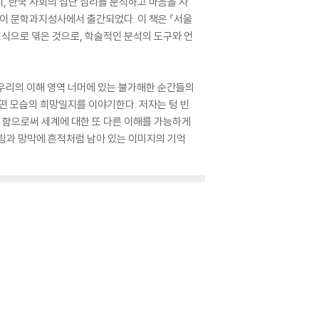
, 한국 사회의 집단 심리를 분석하고 마음을 사
이 문학과지성사에서 출간되었다. 이 책은 『서울
형식으로 엮은 것으로, 학술적인 분석의 도구와 언
우리의 이해 영역 너머에 있는 불가해한 순간들의
떤 모습의 희망일지를 이야기한다. 저자는 텅 빈
끔 함으로써 세계에 대한 또 다른 이해를 가능하게
림과 망막에 흔적처럼 남아 있는 이미지의 기억