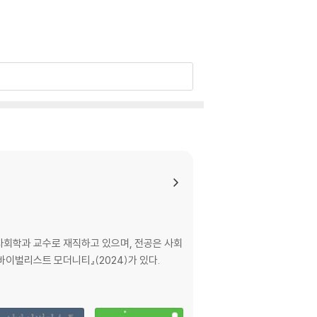
사회학과 교수로 재직하고 있으며, 전공은 사회
『서바이벌리스트 모더니티』(2024)가 있다.