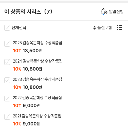
이 상품의 시리즈
7
알림신청
전체선택
품절포함
2025 김승옥문학상 수상작품집
10
13,500
%
원
2024 김승옥문학상 수상작품집
10
10,800
%
원
2023 김승옥문학상 수상작품집
10
10,800
%
원
2022 김승옥문학상 수상작품집
10
9,000
%
원
2021 김승옥문학상 수상작품집
10
9,000
%
원