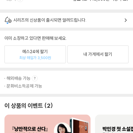
시리즈의 신상품이 출시되면 알려드립니다.
이미 소장하고 있다면 판매해 보세요.
예스24에 팔기
내 가게에서 팔기
최상 매입가 3,500원
해외배송 가능
문화비소득공제 가능
이 상품의 이벤트
2