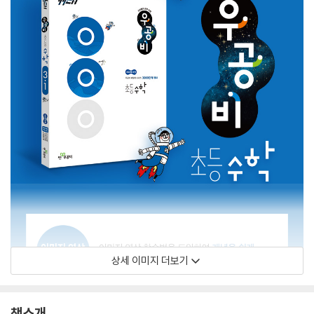
상세 이미지 더보기
책소개