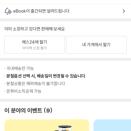
eBook이 출간되면 알려드립니다.
이미 소장하고 있다면 판매해 보세요.
예스24에 팔기
내 가게에서 팔기
바이백 신청 불가
국내배송만 가능
분철옵션 선택 시, 배송일이 변경될 수 있습니다.
분철상품은 해외배송이 불가합니다.
문화비소득공제 가능
이 분야의 이벤트
9