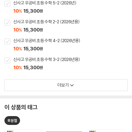
신사고 우공비 초등 수학 5-2 (2026년)
10
15,300
%
원
신사고 우공비 초등 수학 2-2 (2026년용)
10
15,300
%
원
신사고 우공비 초등 수학 4-2 (2026년용)
10
15,300
%
원
신사고 우공비 초등 수학 3-2 (2026년용)
10
15,300
%
원
더보기
이 상품의 태그
#분철