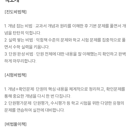
[진도비법책]
1. 개념 잡는 비법 : 교과서 개념과 원리를 이해한 후 기본 문제를 풀면서 개
념을 탄탄히 익힙니다.
2. 실력 쌓는 비법 : 익힘책 수준의 문제와 학교 시험 문제를 집중적으로 풀
면서 수학 실력을 키웁니다.
3. 단원 완성 비법 : 단원 전체에 대한 내용을 잘 이해했는지 확인하고 완벽
하게 마무리합니다.
[시험비법책]
1. 개념+확인문제: 단원의 핵심 내용을 체계적으로 정리하고, 확인문제를
통해 중요한 개념을 다시 한 번 다집니다.
2. 단원평가문제: 단원평가, 수시평가 등 학교 시험을 위한 다양한 유형의
문제를 연습하여 실전에 대비합니다.
[비법풀이책]