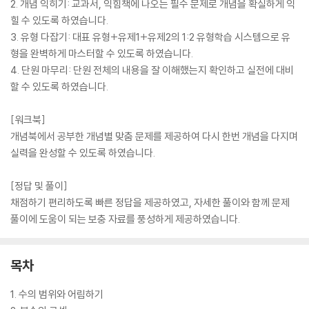
2. 개념 익히기: 교과서, 익힘책에 나오는 필수 문제로 개념을 확실하게 익
힐 수 있도록 하였습니다.
3. 유형 다잡기: 대표 유형+유제1+유제2의 1:2 유형학습 시스템으로 유
형을 완벽하게 마스터할 수 있도록 하였습니다.
4. 단원 마무리: 단원 전체의 내용을 잘 이해했는지 확인하고 실전에 대비
할 수 있도록 하였습니다.
[워크북]
개념북에서 공부한 개념별 맞춤 문제를 제공하여 다시 한번 개념을 다지며
실력을 완성할 수 있도록 하였습니다.
[정답 및 풀이]
채점하기 편리하도록 빠른 정답을 제공하였고, 자세한 풀이와 함께 문제
풀이에 도움이 되는 보충 자료를 풍성하게 제공하였습니다.
목차
1. 수의 범위와 어림하기