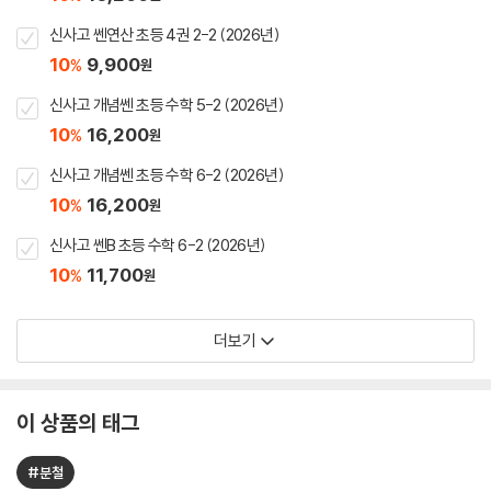
신사고 쎈연산 초등 4권 2-2 (2026년)
10
9,900
%
원
신사고 개념쎈 초등 수학 5-2 (2026년)
10
16,200
%
원
신사고 개념쎈 초등 수학 6-2 (2026년)
10
16,200
%
원
신사고 쎈B 초등 수학 6-2 (2026년)
10
11,700
%
원
더보기
이 상품의 태그
#분철