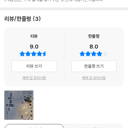
리뷰/한줄평
3
리뷰
한줄평
9.0
8.0
리뷰 쓰기
한줄평 쓰기
혜택 및 유의사항
혜택 및 유의사항