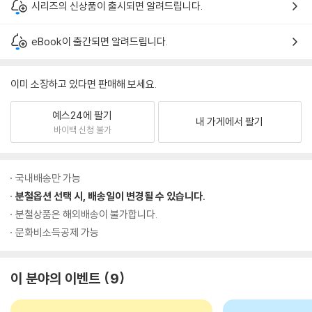
시리즈의 신상품이 출시되면 알려드립니다.
eBook이 출간되면 알려드립니다.
이미 소장하고 있다면 판매해 보세요.
예스24에 팔기
내 가게에서 팔기
바이백 신청 불가
국내배송만 가능
분철옵션 선택 시, 배송일이 변경될 수 있습니다.
분철상품은 해외배송이 불가합니다.
문화비소득공제 가능
이 분야의 이벤트
9