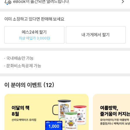
eBook이 출간되면 알려드립니다.
이미 소장하고 있다면 판매해 보세요.
예스24에 팔기
내 가게에서 팔기
최상 매입가 3,000원
국내배송만 가능
문화비소득공제 가능
이 분야의 이벤트
12