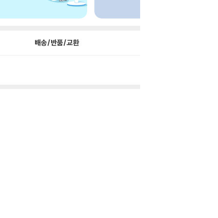
배송/반품/교환