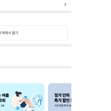
가게에서 팔기