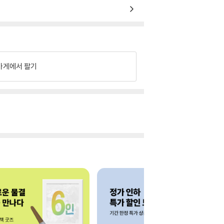
가게에서 팔기