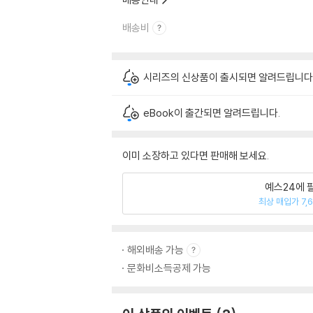
배송비
시리즈의 신상품이 출시되면 알려드립니다
eBook이 출간되면 알려드립니다.
이미 소장하고 있다면 판매해 보세요.
예스24에 
최상 매입가 7,
해외배송 가능
문화비소득공제 가능