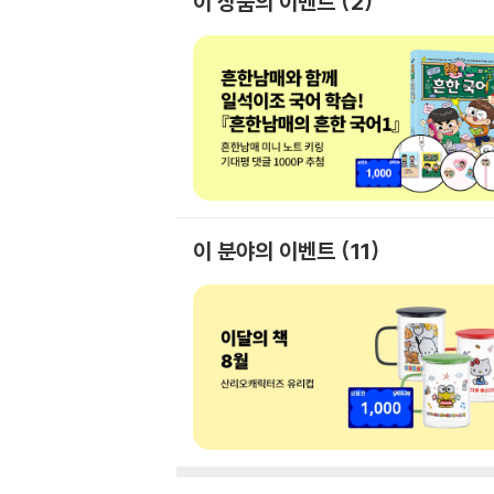
이 상품의 이벤트
2
이 분야의 이벤트
11