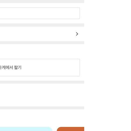
가게에서 팔기