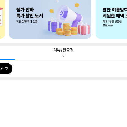
리뷰/한줄평
6
목정보