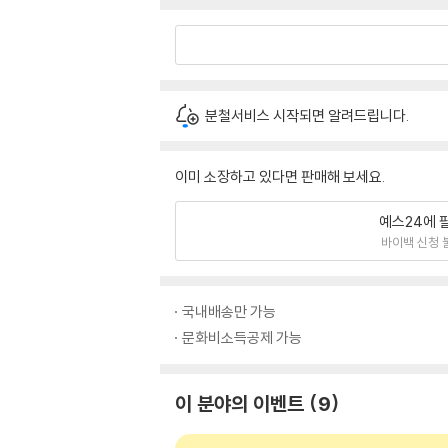
분철서비스 시작되면 알려드립니다.
이미 소장하고 있다면 판매해 보세요.
예스24에 
바이백 신청 
국내배송만 가능
문화비소득공제 가능
이 분야의 이벤트
9