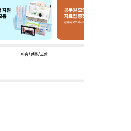
배송/반품/교환