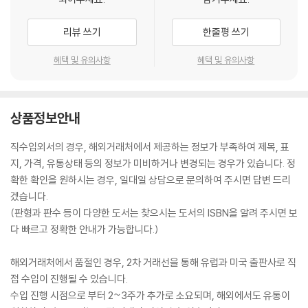
리뷰 쓰기
한줄평 쓰기
혜택 및 유의사항
혜택 및 유의사항
상품정보안내
직수입외서의 경우, 해외거래처에서 제공하는 정보가 부족하여 제목, 표
지, 가격, 유통상태 등의 정보가 미비하거나 변경되는 경우가 있습니다. 정
확한 확인을 원하시는 경우, 일대일 상담으로 문의하여 주시면 답변 드리
겠습니다.
(판형과 판수 등이 다양한 도서는 찾으시는 도서의 ISBN을 알려 주시면 보
다 빠르고 정확한 안내가 가능합니다.)
해외거래처에서 품절인 경우, 2차 거래선을 통해 유럽과 미국 출판사로 직
접 수입이 진행될 수 있습니다.
수입 진행 시점으로 부터 2~3주가 추가로 소요되며, 해외에서도 유통이