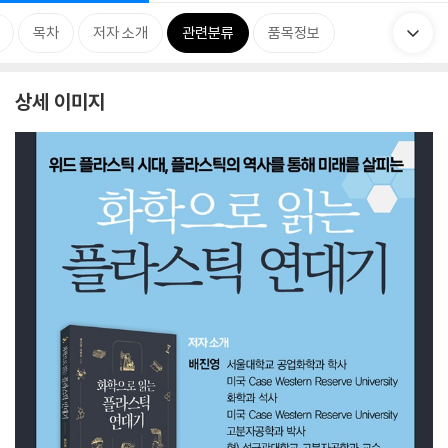
목차
저자 소개
관련분류
품목정보
상세 이미지