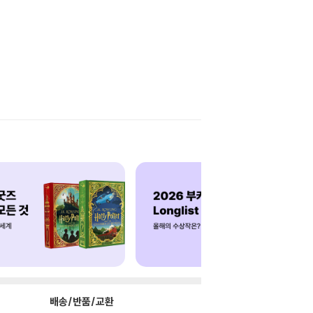
배송/반품/교환