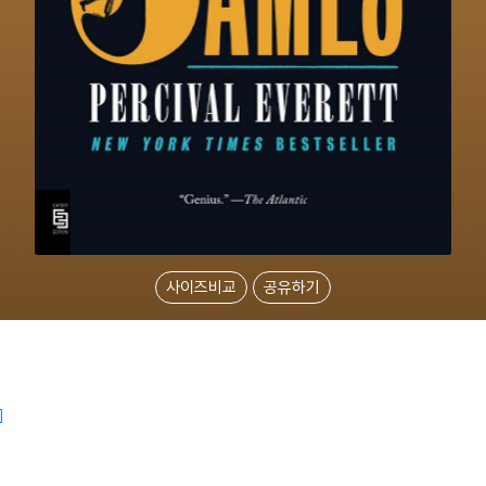
사이즈비교
공유하기