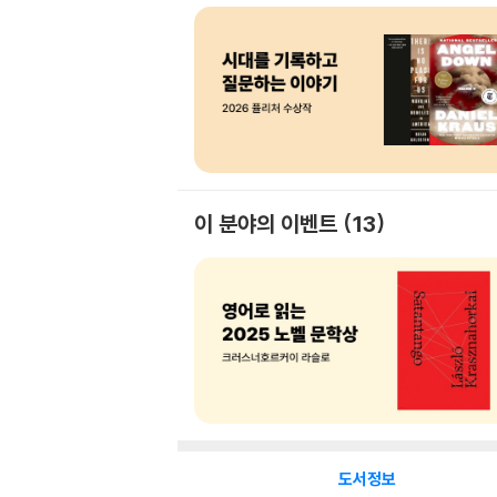
이 분야의 이벤트
13
도서정보