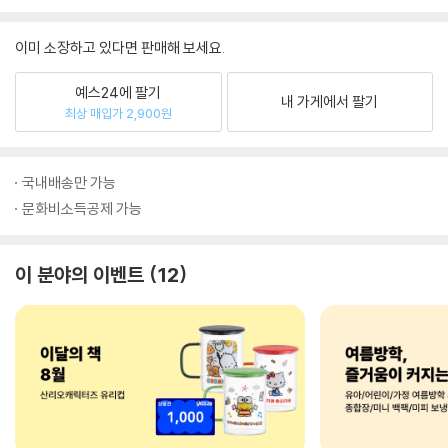
이미 소장하고 있다면 판매해 보세요.
예스24에 팔기
내 가게에서 팔기
최상 매입가 2,900원
국내배송만 가능
문화비소득공제 가능
이 분야의 이벤트
12