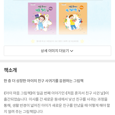
상세 이미지 더보기
책소개
한 층 더 성장한 아이의 친구 사귀기를 응원하는 그림책
《아이 마음 그림책》의 일곱 번째 이야기인 《처음 혼자서 친구 사귄 날》이
출간되었습니다. 이사를 간 새로운 동네에서 낯선 친구를 사귀는 과정을
통해, 생활 반경이 넓어진 아이가 새로운 친구를 만났을 때 어떻게 해야 할
지 알려 주는 그림책입니다.