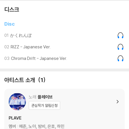
디스크
Disc
01
かくれんぼ
02
RIZZ - Japanese Ver.
03
Chroma Drift - Japanese Ver.
아티스트 소개
1
노래
플레이브
관심작가 알림신청
PLAVE
멤버 : 예준, 노아, 밤비, 은호, 하민