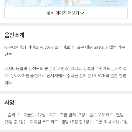
상세 이미지 더보기
음반소개
K-POP 가상 아이돌 PLAVE(플레이브)의 일본 데뷔 SINGLE 앨범 카쿠
렌보!
다재다능함과 완성도의 높은 퍼포먼스, 그리고 실력파로 평가되는 가창력
으로, 아시아를 중심으로 전세계에서 주목을 끌어 온 PLAVE의 일본 앨범
이다.
사양
- 슬리브 - 북클릿 : 12장 - CD - 그룹 엽서 : 2장 - 솔로 포토카드 : 랜덤
(5장 중 1장) - 디지털 코드 카드 : 랜덤 (5장 중 1장) - 그룹 미니 4컷 : 1장