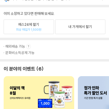
이미 소장하고 있다면 판매해 보세요.
예스24에 팔기
내 가게에서 팔기
최상 매입가 1,500원
해외배송 가능
문화비소득공제 가능
이 분야의 이벤트
6