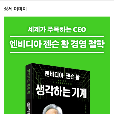
상세 이미지