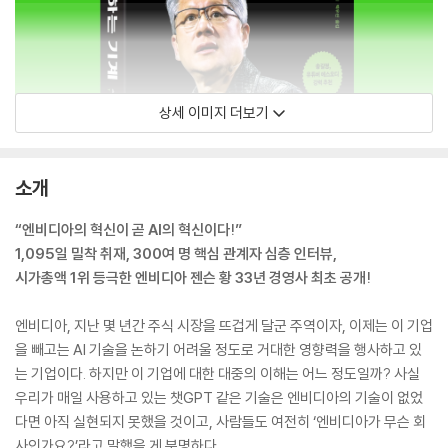
상세 이미지 더보기
소개
“엔비디아의 혁신이 곧 AI의 혁신이다!”
1,095일 밀착 취재, 300여 명 핵심 관계자 심층 인터뷰,
시가총액 1위 등극한 엔비디아 젠슨 황 33년 경영사 최초 공개!
엔비디아, 지난 몇 년간 주식 시장을 뜨겁게 달군 주역이자, 이제는 이 기업
을 빼고는 AI 기술을 논하기 어려울 정도로 거대한 영향력을 행사하고 있
는 기업이다. 하지만 이 기업에 대한 대중의 이해는 어느 정도일까? 사실
우리가 매일 사용하고 있는 챗GPT 같은 기술은 엔비디아의 기술이 없었
다면 아직 실현되지 못했을 것이고, 사람들도 여전히 ‘엔비디아가 무슨 회
사인가요?’라고 말했을 게 분명하다.