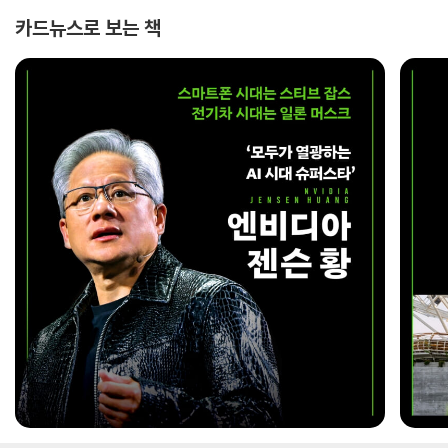
카드뉴스로 보는 책