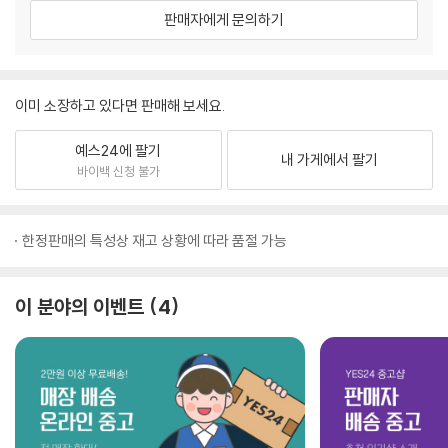
판매자에게 문의하기
이미 소장하고 있다면 판매해 보세요.
예스24에 팔기
내 가게에서 팔기
바이백 신청 불가
한정판매의 특성상 재고 상황에 따라 품절 가능
이 분야의 이벤트
4