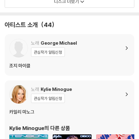
디스크 더보기
아티스트 소개
44
노래
George Michael
관심작가 알림신청
조지 마이클
노래
Kylie Minogue
관심작가 알림신청
카일리 미노그
Kylie Minogue
의 다른 상품