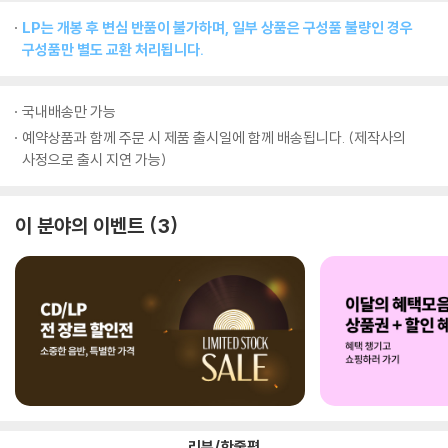
LP는 개봉 후 변심 반품이 불가하며, 일부 상품은 구성품 불량인 경우
구성품만 별도 교환 처리됩니다.
국내배송만 가능
예약상품과 함께 주문 시 제품 출시일에 함께 배송됩니다. (제작사의
사정으로 출시 지연 가능)
이 분야의 이벤트
3
리뷰/한줄평