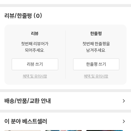
리뷰/한줄평
0
리뷰
한줄평
첫번째 리뷰어가
첫번째 한줄평을
되어주세요.
남겨주세요.
리뷰 쓰기
한줄평 쓰기
혜택 및 유의사항
혜택 및 유의사항
배송/반품/교환 안내
이 분야 베스트셀러