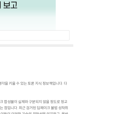
각을 키울 수 있는 토론 지식 정보책입니다. 다
이크 합성물이 실제와 구분되지 않을 정도로 정교
다는 점입니다. 최근 검거된 딥페이크 불법 성착취
어린이들이 이러한 기술의 위험성을 인지하고, 올바