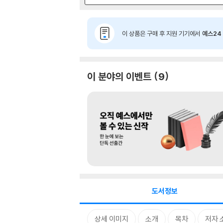
이 상품은 구매 후 지원 기기에서
예스24 
이 분야의 이벤트
9
도서정보
상세 이미지
소개
목차
저자 