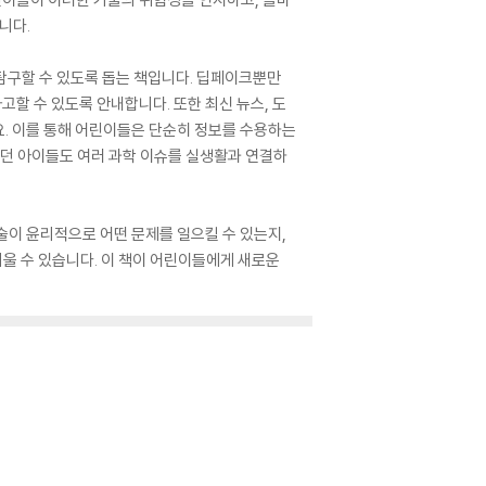
니다.
 탐구할 수 있도록 돕는 책입니다. 딥페이크뿐만
사고할 수 있도록 안내합니다. 또한 최신 뉴스, 도
요. 이를 통해 어린이들은 단순히 정보를 수용하는
렵던 아이들도 여러 과학 이슈를 실생활과 연결하
기술이 윤리적으로 어떤 문제를 일으킬 수 있는지,
울 수 있습니다. 이 책이 어린이들에게 새로운