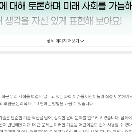
상세 이미지 더보기
는 최근 우리 사회를 뜨겁게 달구고 있는 과학 이슈를 어린이들이 직접 토론하며 생
의 의견을 논리적으로 표현하는 방법을 배울 수 있습니다.
기술은 단순한 기술 혁신을 넘어, 심각한 윤리 문제를 일으키고 있습니다. 딥페
산이 빈번해졌지요. 더 큰 문제는 이러한 기술을 어린이들도 쉽게 사용할 수 있
 이 문제가 더 이상 어른들만의 이야기가 아니라는 것을 보여 줍니다. 이제는 