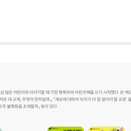
많은 어린이와 이야기할 때 가장 행복하여 어린이책을 쓰기 시작했다. 쓴 책으로
 『자유 대 규제, 무엇이 먼저일까』, 『세상에 대하여 우리가 더 잘 알아야 할 교양:
 우주 불평등을 초래할까』 등이 있다.