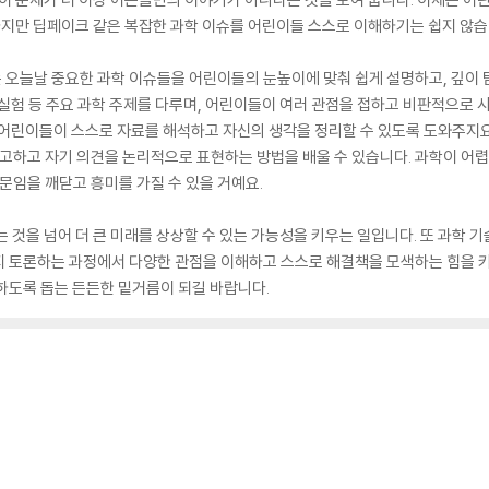
 하지만 딥페이크 같은 복잡한 과학 이슈를 어린이들 스스로 이해하기는 쉽지 않습
는 오늘날 중요한 과학 이슈들을 어린이들의 눈높이에 맞춰 쉽게 설명하고, 깊이
동물 실험 등 주요 과학 주제를 다루며, 어린이들이 여러 관점을 접하고 비판적으로 
해, 어린이들이 스스로 자료를 해석하고 자신의 생각을 정리할 수 있도록 도와주지
사고하고 자기 의견을 논리적으로 표현하는 방법을 배울 수 있습니다. 과학이 어
문임을 깨닫고 흥미를 가질 수 있을 거예요.
 것을 넘어 더 큰 미래를 상상할 수 있는 가능성을 키우는 일입니다. 또 과학 
지 토론하는 과정에서 다양한 관점을 이해하고 스스로 해결책을 모색하는 힘을 키
하도록 돕는 든든한 밑거름이 되길 바랍니다.