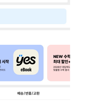
배송/반품/교환