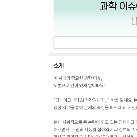
소개
이 시대의 중요한 과학 이슈,
토론으로 깊이 있게 알아봐요!
『딥페이크부터 AI 저작권까지, 과학을 말해요』
양한 자료를 통해 문제의 핵심을 파악하고, 자신
현재 사회적으로 큰 논란이 되고 있는 딥페이크 
해지면서, 개인의 사생활 침해와 가짜 정보의 확
영상물 피의자 중 상당수가 10대였다는 사실은,