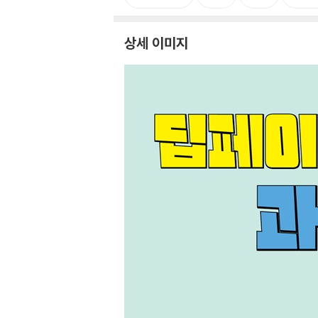
상세 이미지