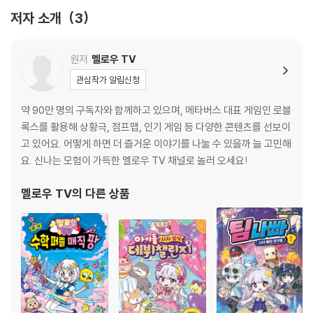
저자 소개
3
원저
멜로우 TV
관심작가 알림신청
약 90만 명의 구독자와 함께하고 있으며, 메타버스 대표 게임인 로블
록스를 활용해 상황극, 점프맵, 인기 게임 등 다양한 콘텐츠를 선보이
고 있어요. 어떻게 하면 더 즐거운 이야기를 나눌 수 있을까 늘 고민해
요. 신나는 모험이 가득한 멜로우 TV 채널로 놀러 오세요!
멜로우 TV
의 다른 상품