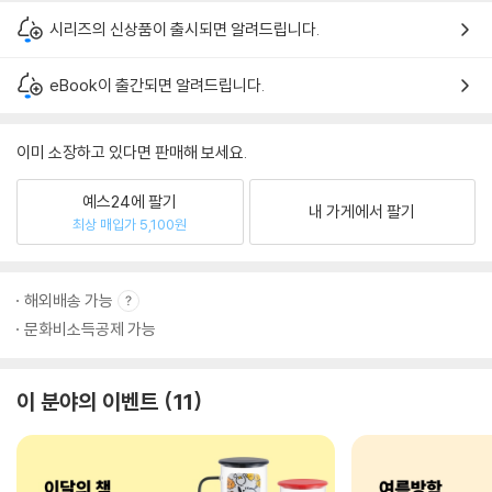
시리즈의 신상품이 출시되면 알려드립니다.
eBook이 출간되면 알려드립니다.
이미 소장하고 있다면 판매해 보세요.
예스24에 팔기
내 가게에서 팔기
최상 매입가 5,100원
해외배송 가능
문화비소득공제 가능
이 분야의 이벤트
11