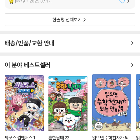
j***9
2025.07.17.
0
한줄평 전체보기
배송/반품/교환 안내
이 분야 베스트셀러