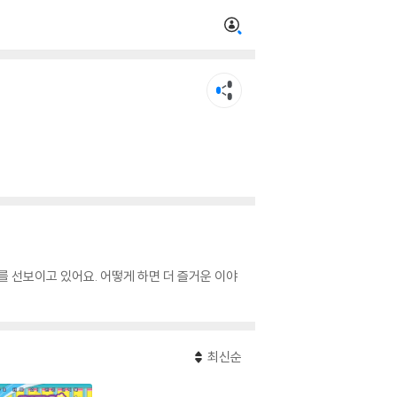
를 선보이고 있어요. 어떻게 하면 더 즐거운 이야
최신순