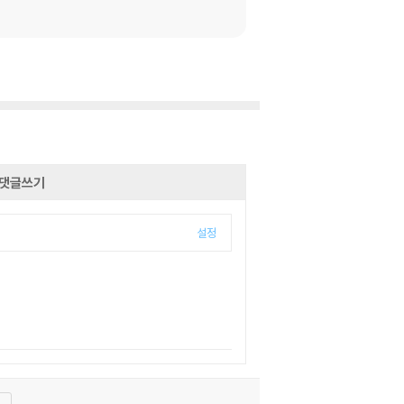
댓글쓰기
설정