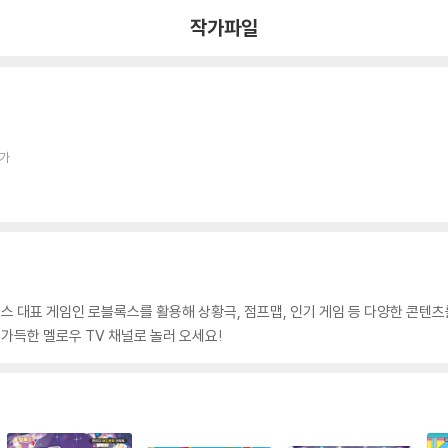
작가파일
작가
스 대표 게임인 로블록스를 활용해 상황극, 점프맵, 인기 게임 등 다양한 콘텐츠
 가득한 멜로우 TV 채널로 놀러 오세요!