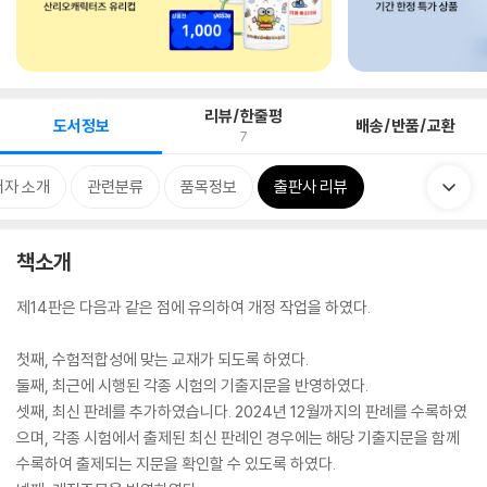
리뷰/한줄평
도서정보
배송/반품/교환
7
저자 소개
관련분류
품목정보
출판사 리뷰
책소개
제14판은 다음과 같은 점에 유의하여 개정 작업을 하였다.
첫째, 수험적합성에 맞는 교재가 되도록 하였다.
둘째, 최근에 시행된 각종 시험의 기출지문을 반영하였다.
셋째, 최신 판례를 추가하였습니다. 2024년 12월까지의 판례를 수록하였
으며, 각종 시험에서 출제된 최신 판례인 경우에는 해당 기출지문을 함께
수록하여 출제되는 지문을 확인할 수 있도록 하였다.