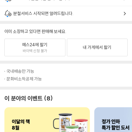
분철서비스 시작되면 알려드립니다.
이미 소장하고 있다면 판매해 보세요.
예스24에 팔기
내 가게에서 팔기
바이백 신청 불가
국내배송만 가능
문화비소득공제 가능
이 분야의 이벤트
8