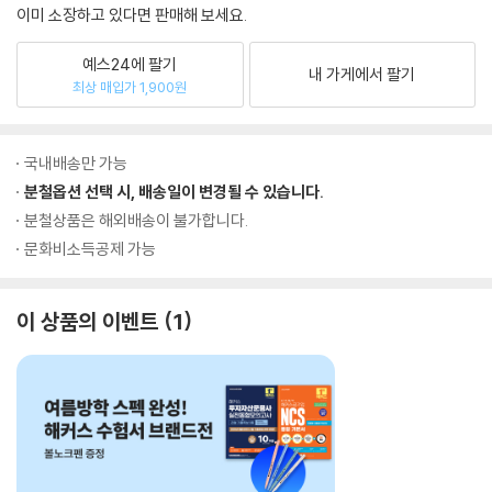
이미 소장하고 있다면 판매해 보세요.
예스24에 팔기
내 가게에서 팔기
최상 매입가 1,900원
국내배송만 가능
분철옵션 선택 시, 배송일이 변경될 수 있습니다.
분철상품은 해외배송이 불가합니다.
문화비소득공제 가능
이 상품의 이벤트
1