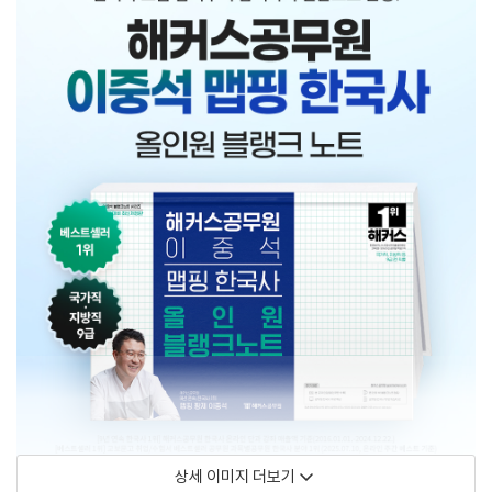
상세 이미지 더보기