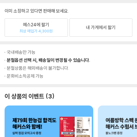
이미 소장하고 있다면 판매해 보세요.
예스24에 팔기
내 가게에서 팔기
최상 매입가 4,300원
국내배송만 가능
분철옵션 선택 시, 배송일이 변경될 수 있습니다.
분철상품은 해외배송이 불가합니다.
문화비소득공제 가능
이 상품의 이벤트
3