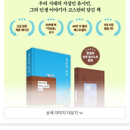
상세 이미지 더보기