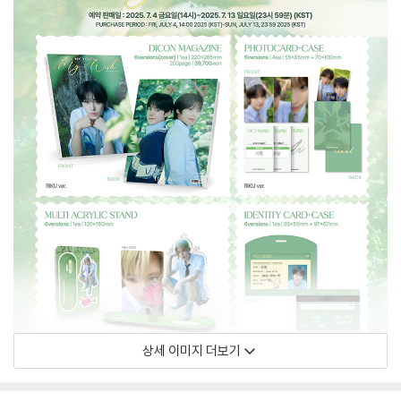
상세 이미지 더보기