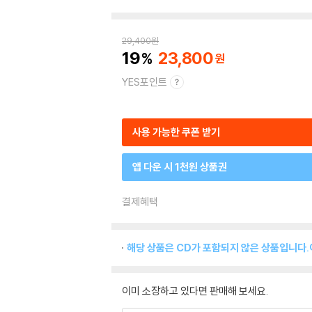
29,400
원
19
23,800
YES포인트
사용 가능한 쿠폰 받기
앱 다운 시 1천원 상품권
결제혜택
해당 상품은 CD가 포함되지 않은 상품입니다.
이미 소장하고 있다면 판매해 보세요.