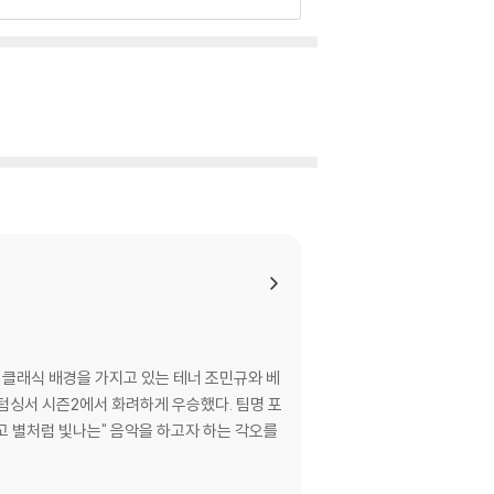
로 클래식 배경을 가지고 있는 테너 조민규와 베
 시즌2에서 화려하게 우승했다. 팀명 포
안하고 별처럼 빛나는" 음악을 하고자 하는 각오를