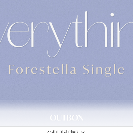
상세 이미지 더보기