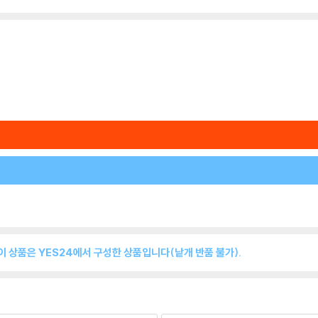
이 상품은 YES24에서 구성한 상품입니다(낱개 반품 불가).