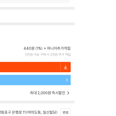
440원 (1%)
마니아추가적립
5만원 이상 구매 시 2천원 추가 적립
최대 2,000원 즉시할인
등포구 은행로 11(여의도동, 일신빌딩)
변경