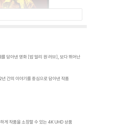
 담아낸 영화 [밥 말리:원 러브], 보다 뛰어난
 2년 간의 이야기를 중심으로 담아낸 작품
게 작품을 소장할 수 있는 4K UHD 상품