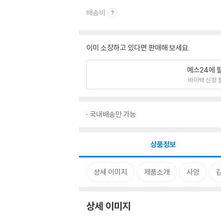
배송비
이미 소장하고 있다면 판매해 보세요.
예스24에 
바이백 신청 
국내배송만 가능
상품정보
상세 이미지
제품소개
사양
상세 이미지